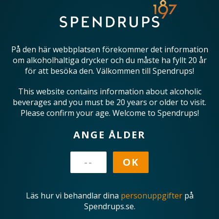
På den här webbplatsen förekommer det information
om alkoholhaltiga drycker och du måste ha fyllt 20 år
för att besöka den. Välkommen till Spendrups!
This website contains information about alcoholic
beverages and you must be 20 years or older to visit.
Please confirm your age. Welcome to Spendrups!
ANGE ÅLDER
Läs hur vi behandlar dina
personuppgifter
på
Spendrups.se.