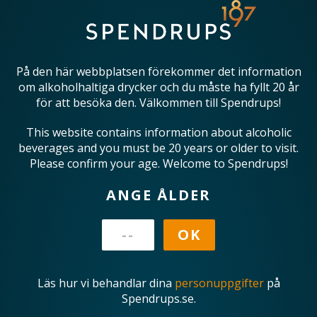
På den här webbplatsen förekommer det information
om alkoholhaltiga drycker och du måste ha fyllt 20 år
för att besöka den. Välkommen till Spendrups!
This website contains information about alcoholic
beverages and you must be 20 years or older to visit.
Please confirm your age. Welcome to Spendrups!
ANGE ÅLDER
Läs hur vi behandlar dina
personuppgifter
på
Spendrups.se.