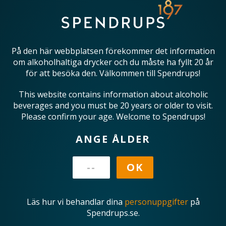
På den här webbplatsen förekommer det information
om alkoholhaltiga drycker och du måste ha fyllt 20 år
för att besöka den. Välkommen till Spendrups!
This website contains information about alcoholic
beverages and you must be 20 years or older to visit.
Please confirm your age. Welcome to Spendrups!
ANGE ÅLDER
Läs hur vi behandlar dina
personuppgifter
på
Spendrups.se.