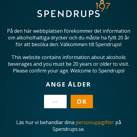
På den här webbplatsen förekommer det information
om alkoholhaltiga drycker och du måste ha fyllt 20 år
för att besöka den. Välkommen till Spendrups!
This website contains information about alcoholic
beverages and you must be 20 years or older to visit.
Please confirm your age. Welcome to Spendrups!
ANGE ÅLDER
Läs hur vi behandlar dina
personuppgifter
på
Spendrups.se.