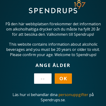
På den här webbplatsen förekommer det information
om alkoholhaltiga drycker och du måste ha fyllt 20 år
för att besöka den. Välkommen till Spendrups!
This website contains information about alcoholic
beverages and you must be 20 years or older to visit.
Please confirm your age. Welcome to Spendrups!
ANGE ÅLDER
Läs hur vi behandlar dina
personuppgifter
på
Spendrups.se.