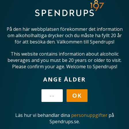
På den här webbplatsen förekommer det information
om alkoholhaltiga drycker och du måste ha fyllt 20 år
för att besöka den. Välkommen till Spendrups!
This website contains information about alcoholic
beverages and you must be 20 years or older to visit.
Please confirm your age. Welcome to Spendrups!
ANGE ÅLDER
Läs hur vi behandlar dina
personuppgifter
på
Spendrups.se.