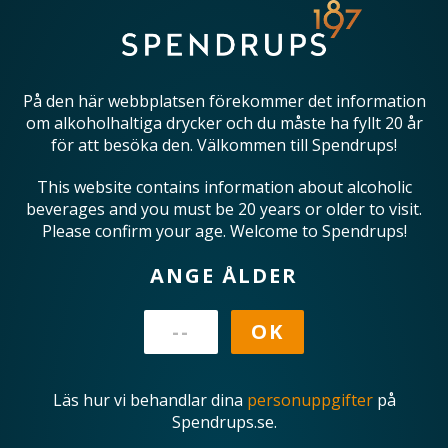
På den här webbplatsen förekommer det information
om alkoholhaltiga drycker och du måste ha fyllt 20 år
för att besöka den. Välkommen till Spendrups!
This website contains information about alcoholic
beverages and you must be 20 years or older to visit.
Please confirm your age. Welcome to Spendrups!
ANGE ÅLDER
Läs hur vi behandlar dina
personuppgifter
på
Spendrups.se.