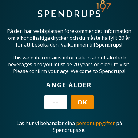
På den här webbplatsen förekommer det information
om alkoholhaltiga drycker och du måste ha fyllt 20 år
för att besöka den. Välkommen till Spendrups!
This website contains information about alcoholic
beverages and you must be 20 years or older to visit.
Please confirm your age. Welcome to Spendrups!
ANGE ÅLDER
Läs hur vi behandlar dina
personuppgifter
på
Spendrups.se.