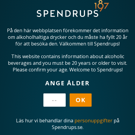
På den här webbplatsen förekommer det information
om alkoholhaltiga drycker och du måste ha fyllt 20 år
för att besöka den. Välkommen till Spendrups!
This website contains information about alcoholic
beverages and you must be 20 years or older to visit.
Please confirm your age. Welcome to Spendrups!
ANGE ÅLDER
Läs hur vi behandlar dina
personuppgifter
på
Spendrups.se.